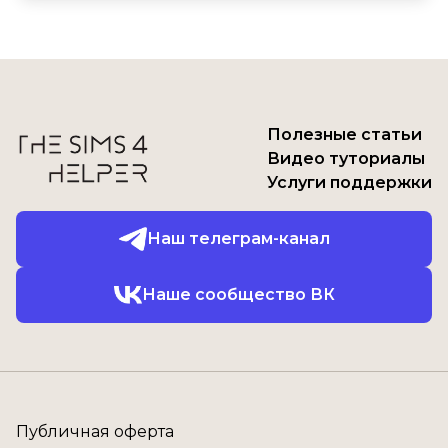
Полезные статьи
Видео туториалы
Услуги поддержки
Наш телеграм-канал
Наше сообщество ВК
Публичная оферта