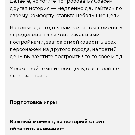
делаете, но хотите попробовать? Совсем
другая история — медленно двигайтесь по
своему комфорту, ставьте небольшие цели.
Например, сегодня вам захочется поменять
определенный район скачанными
постройками, завтра отмейковерить всех
персонажей из другого города, на третий
день вы захотите построить что-то свое и т.д.
У всех свой темп и своя цель, о которой не
стоит забывать.
Подготовка игры
Важный момент, на который стоит
обратить внимание: