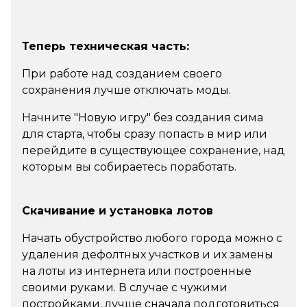
Теперь техническая часть:
При работе над созданием своего
сохранения лучше отключать моды.
Начните "Новую игру" без создания сима
для старта, чтобы сразу попасть в мир или
перейдите в существующее сохранение, над
которым вы собираетесь поработать.
Скачивание и установка лотов
Начать обустройство любого города можно с
удаления дефолтных участков и их замены
на лоты из интернета или построенные
своими руками. В случае с чужими
постройками, лучше сначала подготовиться