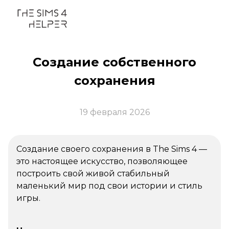
Создание собственного
сохранения
19 февраля 2026
Создание своего сохранения в The Sims 4 —
это настоящее искусство, позволяющее
построить свой живой стабильный
маленький мир под свои истории и стиль
игры.