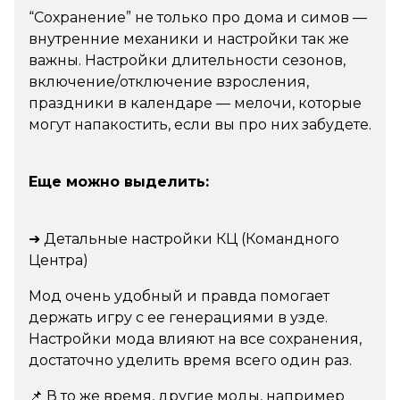
“Сохранение” не только про дома и симов —
внутренние механики и настройки так же
важны. Настройки длительности сезонов,
включение/отключение взросления,
праздники в календаре — мелочи, которые
могут напакостить, если вы про них забудете.
Еще можно выделить:
➜ Детальные настройки КЦ (Командного
Центра)
Мод очень удобный и правда помогает
держать игру с ее генерациями в узде.
Настройки мода влияют на все сохранения,
достаточно уделить время всего один раз.
📌 В то же время, другие моды, например