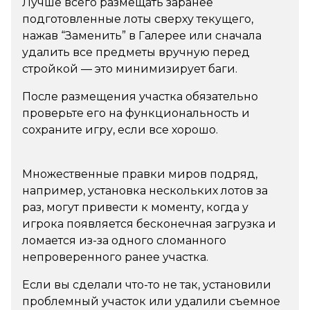
Лучше всего размещать заранее
подготовленные лоты сверху текущего,
нажав “Заменить” в Галерее или сначала
удалить все предметы вручную перед
стройкой — это минимизирует баги.
После размещения участка обязательно
проверьте его на функциональность и
сохраните игру, если все хорошо.
Множественные правки миров подряд,
например, установка нескольких лотов за
раз, могут привести к моменту, когда у
игрока появляется бесконечная загрузка и
ломается из-за одного сломанного
непроверенного ранее участка.
Если вы сделали что-то не так, установили
проблемный участок или удалили съемное