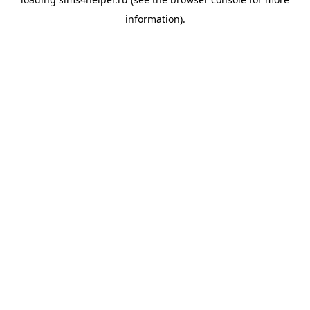
information).