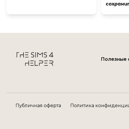
сохрани
Полезные 
Публичная оферта
Политика конфиденци