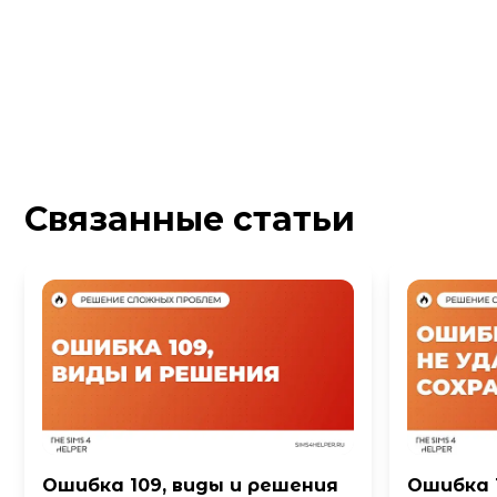
Связанные статьи
Ошибка 109, виды и решения
Ошибка 1