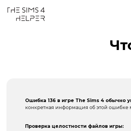
Чт
Ошибка 136 в игре The Sims 4 обычно
конкретная информация об этой ошибке 
Проверка целостности файлов игры: