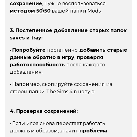
сохранение
, нужно воспользоваться
методом 50\50
вашей папки Mods.
3. Постепенное добавление старых папок
saves и tray:
•
Попробуйте
постепенно
добавить старые
данные обратно в игру
,
проверяя
работоспособность
после каждого
добавления.
• Например,
скопируйте сохранения из
старой папки The Sims 4 в новую.
4. Проверка сохранений:
• Если игра снова перестает работать
должным образом, значит,
проблема