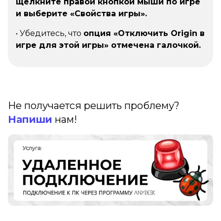
щелкните правой кнопкой мыши по игре
и выберите «Свойства игры».
• Убедитесь, что
опция «Отключить Origin в
игре для этой игры» отмечена галочкой.
Не получается решить проблему?
Напиши
нам!