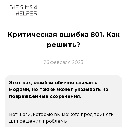
Критическая ошибка 801. Как
решить?
26 февраля 2025
Этот код ошибки обычно связан с
модами, но также может указывать на
поврежденные сохранения.
Вот шаги, которые вы можете предпринять
для решения проблемы: