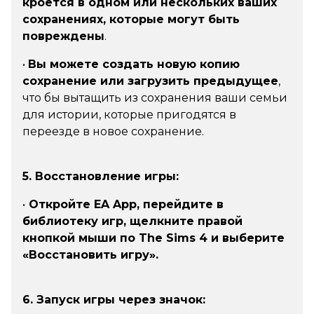
кроется в одном или нескольких ваших
сохранениях, которые могут быть
повреждены
.
•
Вы можете создать новую копию
сохранение или загрузить предыдущее
,
что бы вытащить из сохранения ваши семьи
для истории, которые пригодятся в
переезде в новое сохранение.
5. Восстановление игры:
•
Откройте EA App, перейдите в
библиотеку игр, щелкните правой
кнопкой мыши по The Sims 4 и выберите
«Восстановить игру».
6. Запуск игры через значок: