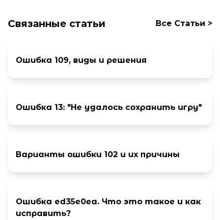
Связанные статьи
Все Cтатьи >
Ошибка 109, виды и решения
Ошибка 13: "Не удалось сохранить игру"
Варианты ошибки 102 и их причины
Ошибка ed35e0ea. Что это такое и как
исправить?