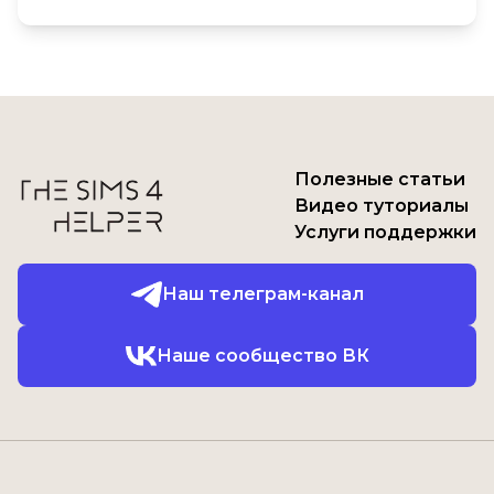
Полезные статьи
Видео туториалы
Услуги поддержки
Наш телеграм-канал
Наше сообщество ВК