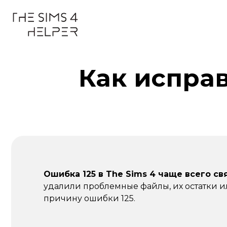
Как исправ
Ошибка 125 в The Sims 4 чаще всего с
удалили проблемные файлы, их остатки ил
причину ошибки 125.