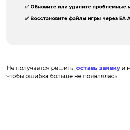
✅ Обновите или удалите проблемные 
✅ Восстановите файлы игры через EA A
Не получается решить,
оставь заявку
и м
чтобы ошибка больше не появлялась