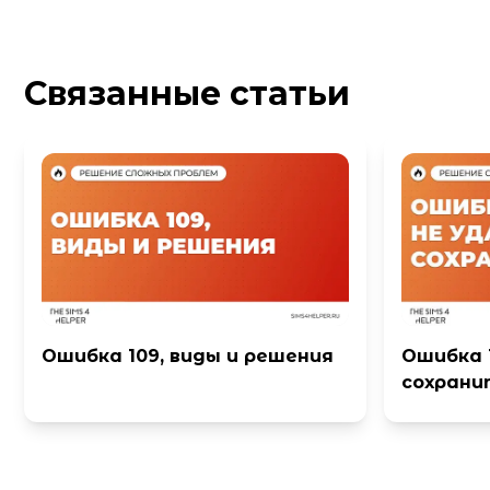
Связанные статьи
Ошибка 109, виды и решения
Ошибка 1
сохрани